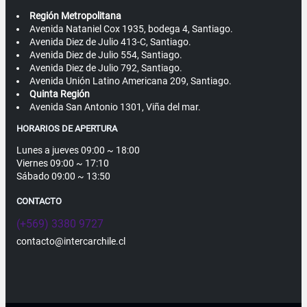
Región Metropolitana
Avenida Nataniel Cox 1935, bodega 4, Santiago.
Avenida Diez de Julio 413-C, Santiago.
Avenida Diez de Julio 554, Santiago.
Avenida Diez de Julio 792, Santiago.
Avenida Unión Latino Americana 209, Santiago.
Quinta Región
Avenida San Antonio 1301, Viña del mar.
HORARIOS DE APERTURA
Lunes a jueves 09:00 ~ 18:00
Viernes 09:00 ~ 17:10
Sábado 09:00 ~ 13:50
CONTACTO
(+569) 3380 9727
contacto@intercarchile.cl