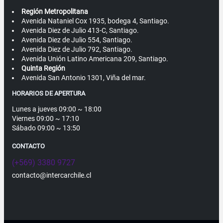
Región Metropolitana
Avenida Nataniel Cox 1935, bodega 4, Santiago.
Avenida Diez de Julio 413-C, Santiago.
Avenida Diez de Julio 554, Santiago.
Avenida Diez de Julio 792, Santiago.
Avenida Unión Latino Americana 209, Santiago.
Quinta Región
Avenida San Antonio 1301, Viña del mar.
HORARIOS DE APERTURA
Lunes a jueves 09:00 ~ 18:00
Viernes 09:00 ~ 17:10
Sábado 09:00 ~ 13:50
CONTACTO
(+569) 3380 9727
contacto@intercarchile.cl