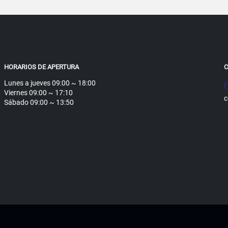
HORARIOS DE APERTURA
Lunes a jueves 09:00 ~ 18:00
Viernes 09:00 ~ 17:10
c
Sábado 09:00 ~ 13:50