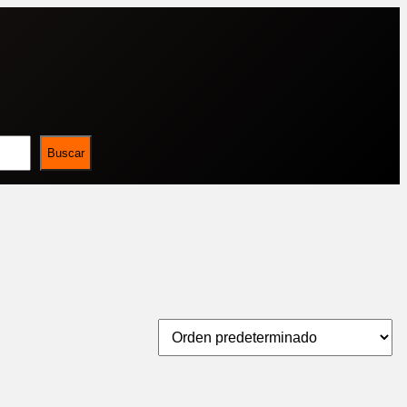
Buscar