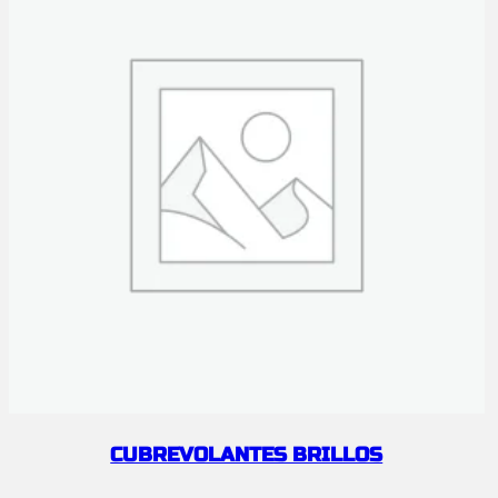
CUBREVOLANTES BRILLOS