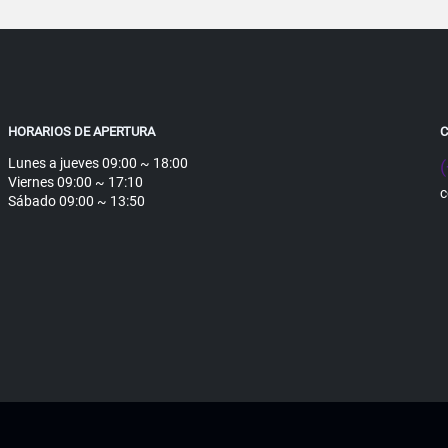
HORARIOS DE APERTURA
Lunes a jueves 09:00 ~ 18:00
Viernes 09:00 ~ 17:10
c
Sábado 09:00 ~ 13:50