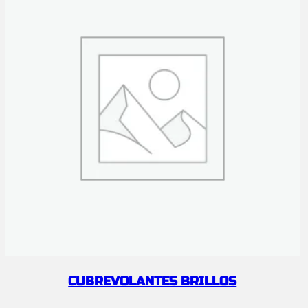
CUBREVOLANTES BRILLOS